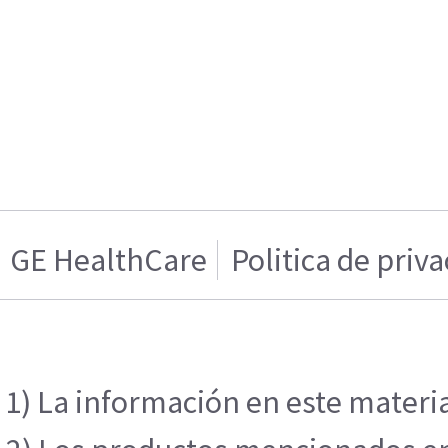
GE HealthCare
Politica de priv
1) La información en este materia