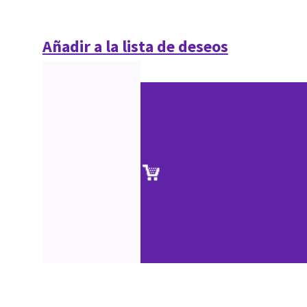
Añadir a la lista de deseos