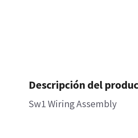
Descripción del produ
Sw1 Wiring Assembly