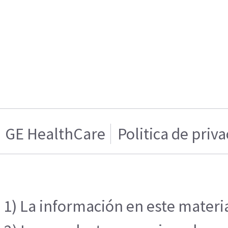
GE HealthCare
Politica de priv
1) La información en este materia