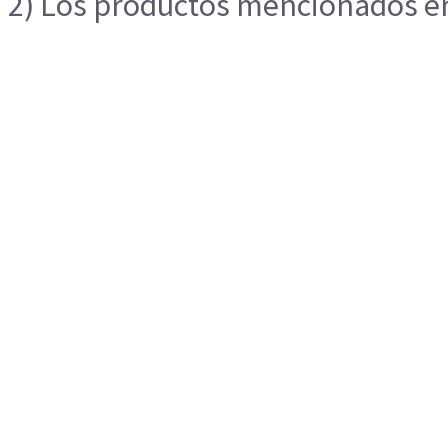
2) Los productos mencionados en 