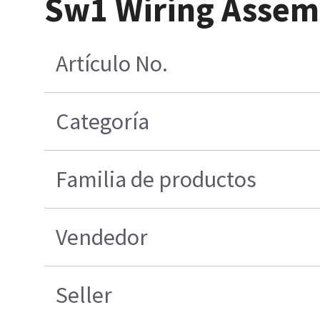
Sw1 Wiring Assem
Artículo No.
Categoría
Familia de productos
Vendedor
Seller