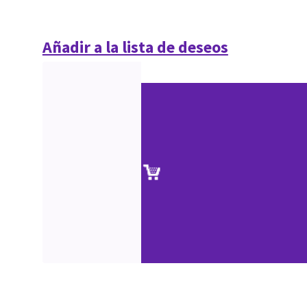
Añadir a la lista de deseos