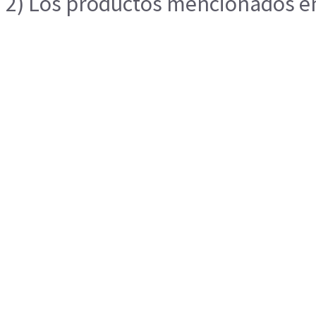
2) Los productos mencionados en 