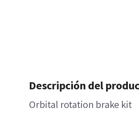
Descripción del produ
Orbital rotation brake kit