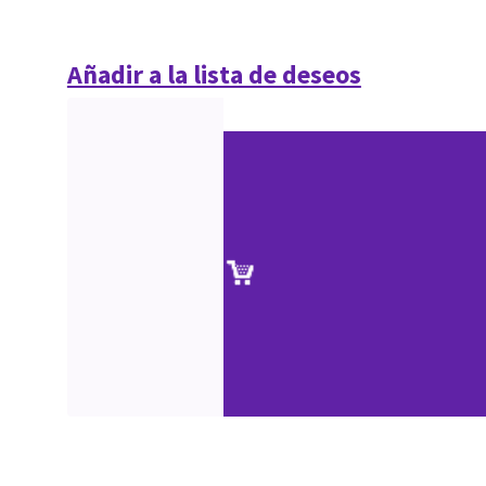
Añadir a la lista de deseos