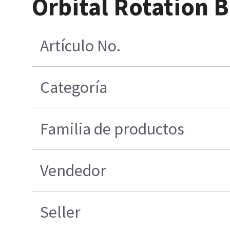
Orbital Rotation B
Artículo No.
Categoría
Familia de productos
Vendedor
Seller