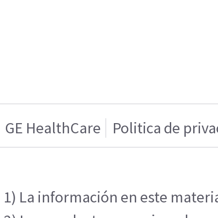
GE HealthCare
Politica de priv
1) La información en este materia