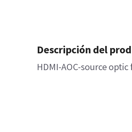
Descripción del pro
HDMI-AOC-source optic f