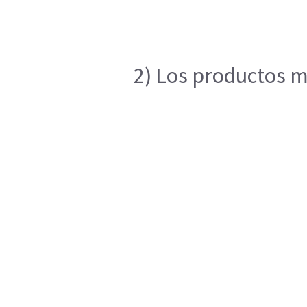
2) Los productos m