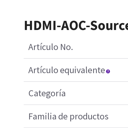
HDMI-AOC-Source 
Artículo No.
Artículo equivalente
Categoría
Familia de productos