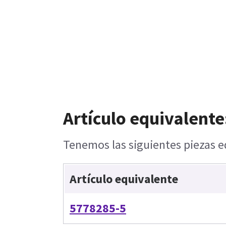
Artículo equivalente
Tenemos las siguientes piezas e
Artículo equivalente
5778285-5