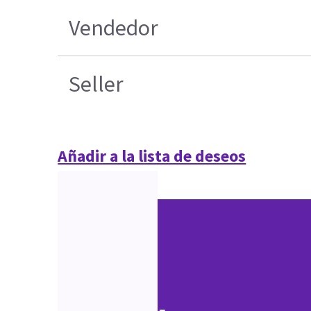
Vendedor
Seller
Añadir a la lista de deseos