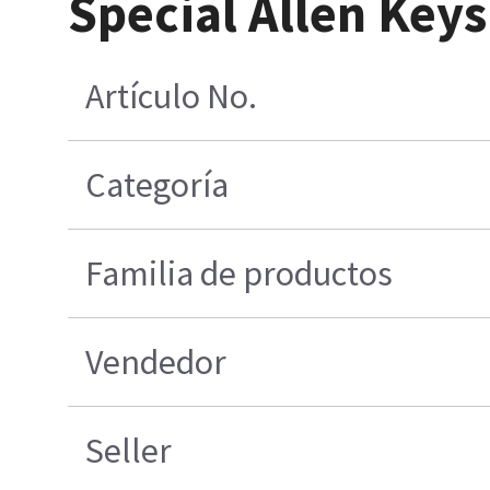
Special Allen Keys
Artículo No.
Categoría
Familia de productos
Vendedor
Seller