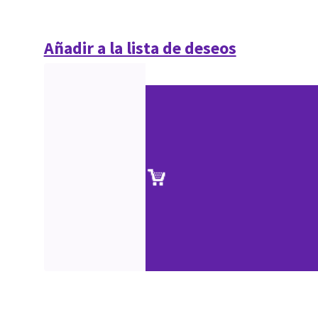
Añadir a la lista de deseos