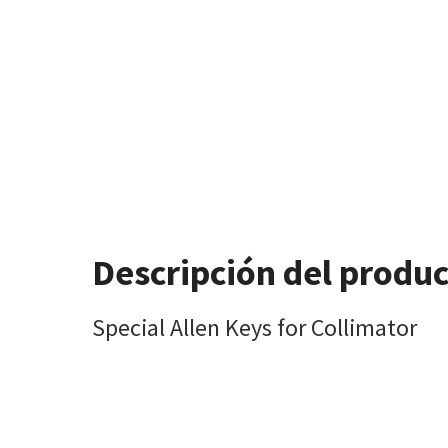
Descripción del produ
Special Allen Keys for Collimator