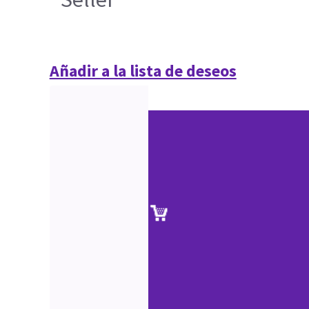
Añadir a la lista de deseos