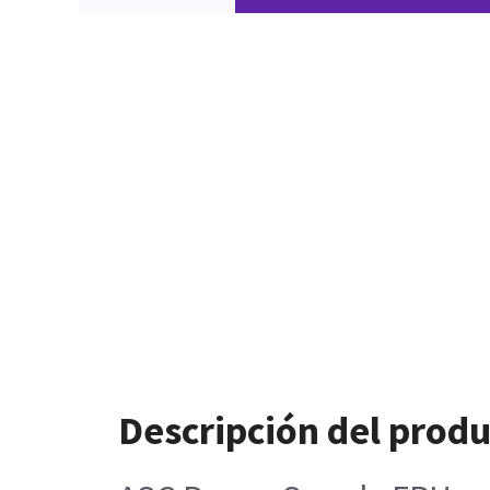
Descripción del prod