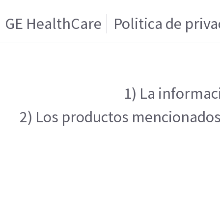
GE HealthCare
Politica de priv
1) La informac
2) Los productos mencionados e