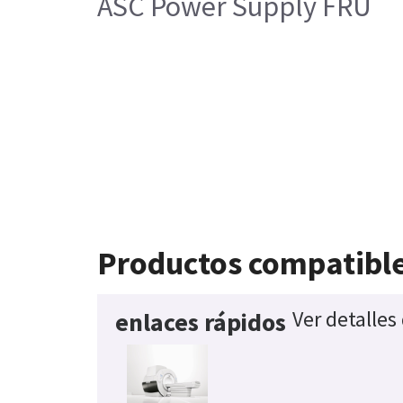
ASC Power Supply FRU
Productos compatibl
Ver detalles
enlaces rápidos