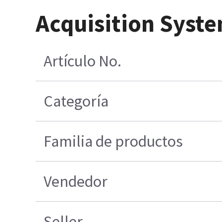
Acquisition Syst
Artículo No.
Categoría
Familia de productos
Vendedor
Seller