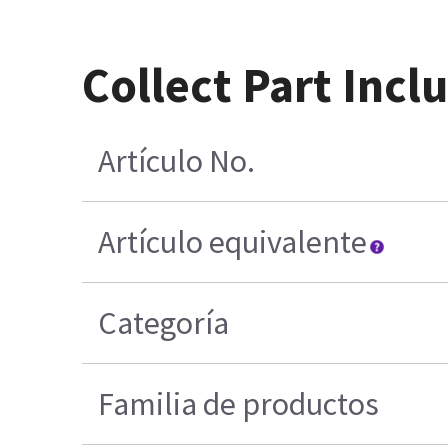
Collect Part Incl
Artículo No.
Artículo equivalente
Categoría
Familia de productos