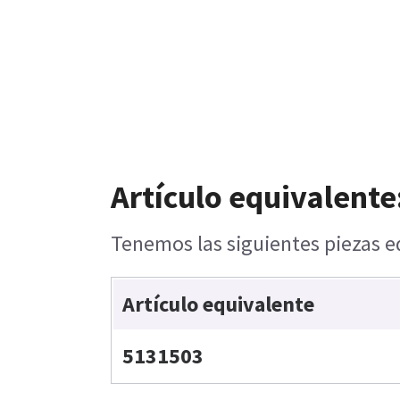
Artículo equivalente
Tenemos las siguientes piezas eq
Artículo equivalente
5131503