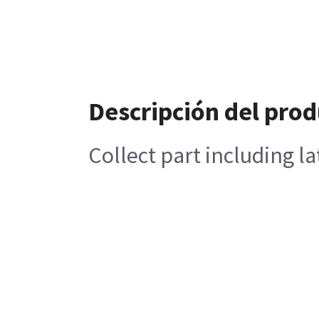
Descripción del pro
Collect part including l