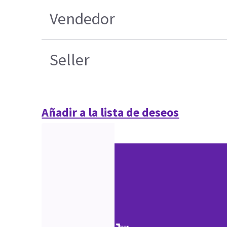
Vendedor
Seller
Añadir a la lista de deseos