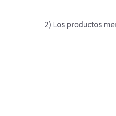
2) Los productos men