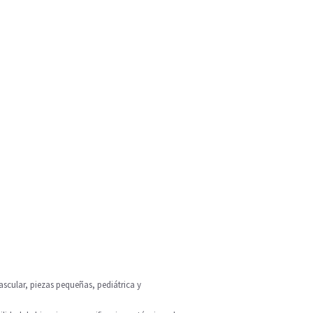
ascular, piezas pequeñas, pediátrica y