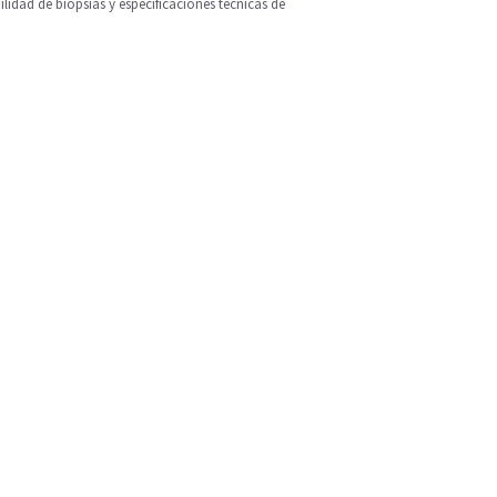
ilidad de biopsias y especificaciones técnicas de