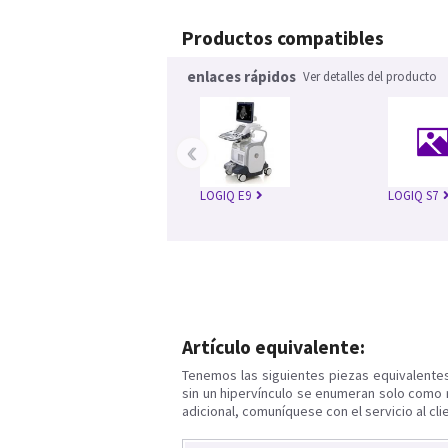
Productos compatibles
enlaces rápidos
Ver detalles del producto
‹
LOGIQ E9
LOGIQ S7
Artículo equivalente:
Tenemos las siguientes piezas equivalente
sin un hipervínculo se enumeran solo como 
adicional, comuníquese con el servicio al cli