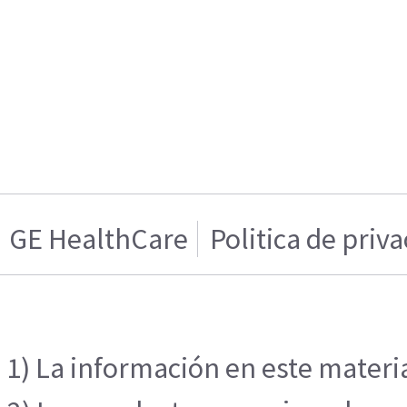
GE HealthCare
Politica de priv
1) La información en este materia