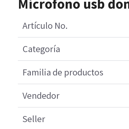
Microfono usb do
Artículo No.
Categoría
Familia de productos
Vendedor
Seller