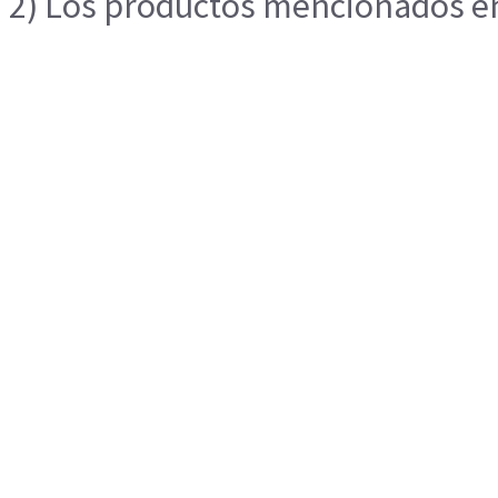
2) Los productos mencionados en 