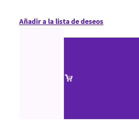
Añadir a la lista de deseos