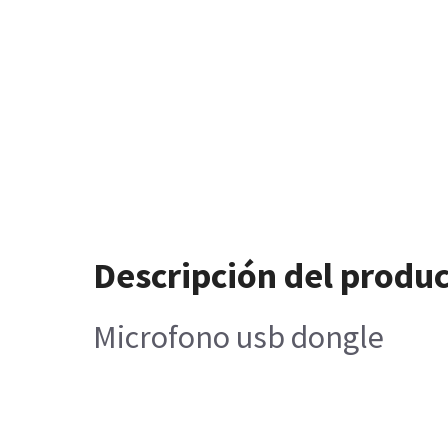
Descripción del produ
Microfono usb dongle