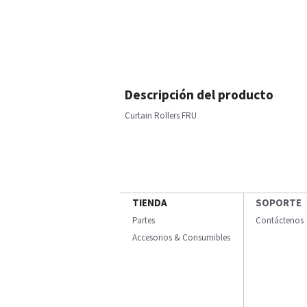
Descripción del producto
Curtain Rollers FRU
TIENDA
SOPORTE
Partes
Contáctenos
Accesorios & Consumibles