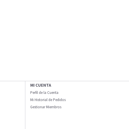
MI CUENTA
Perfil de la Cuenta
Mi Historial de Pedidos
Gestionar Miembros