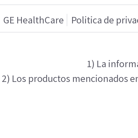
GE HealthCare
Politica de priv
1) La inform
2) Los productos mencionados en e