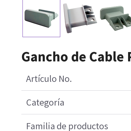
Gancho de Cable 
Artículo No.
Categoría
Familia de productos