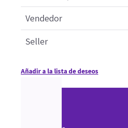
Vendedor
Seller
Añadir a la lista de deseos