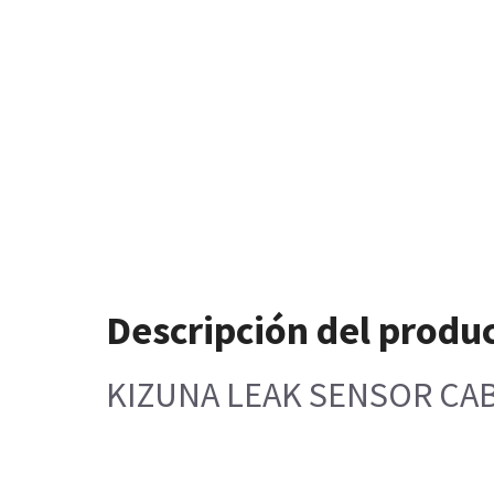
Descripción del produ
KIZUNA LEAK SENSOR CAB