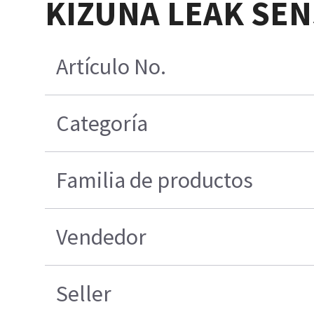
KIZUNA LEAK SEN
Artículo No.
Categoría
Familia de productos
Vendedor
Seller