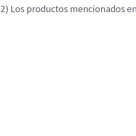
2) Los productos mencionados en e