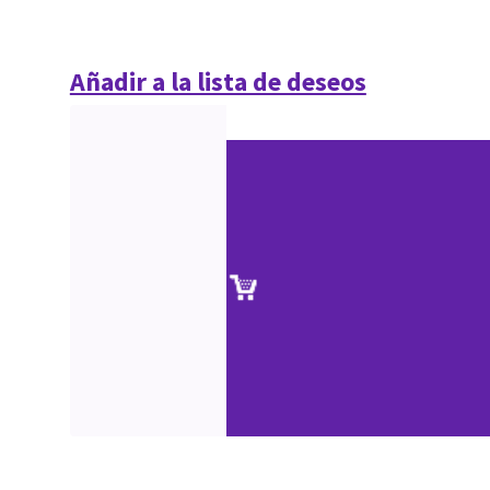
Añadir a la lista de deseos