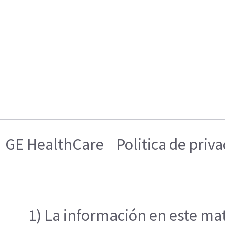
GE HealthCare
Politica de priv
1) La información en este mat