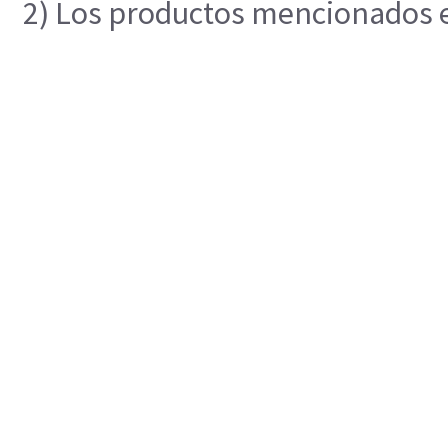
2) Los productos mencionados en