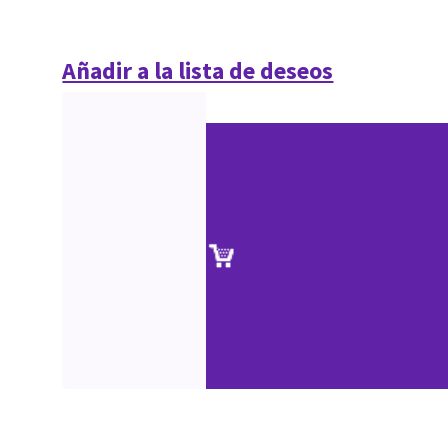
Añadir a la lista de deseos