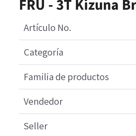
FRU - 3T Kizuna B
Artículo No.
Categoría
Familia de productos
Vendedor
Seller