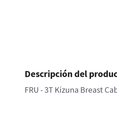
Descripción del produ
FRU - 3T Kizuna Breast Ca