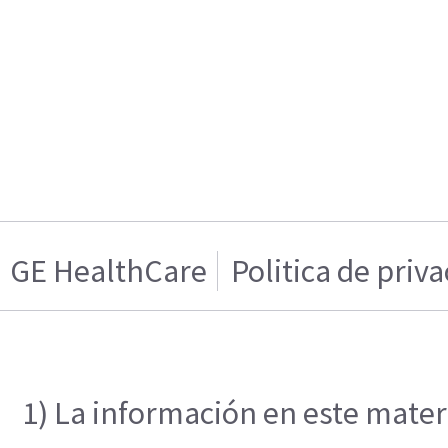
GE HealthCare
Politica de priv
1) La información en este materi