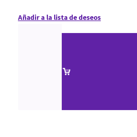
Añadir a la lista de deseos