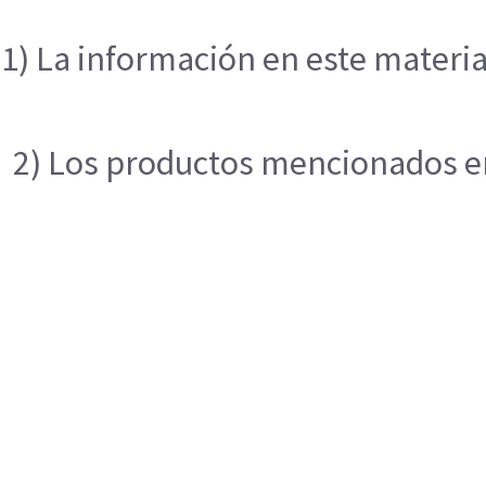
1) La información en este materia
2) Los productos mencionados en 