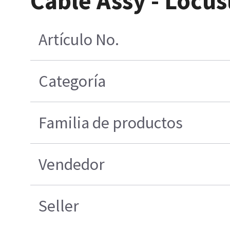
Cable Assy - Locu
Artículo No.
Categoría
Familia de productos
Vendedor
Seller