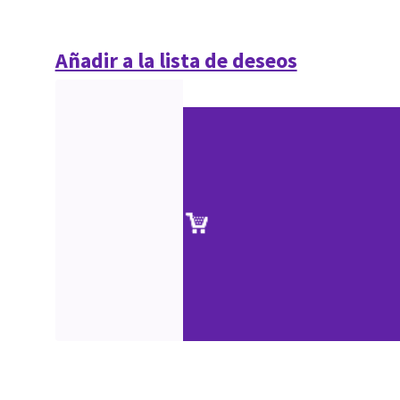
Añadir a la lista de deseos