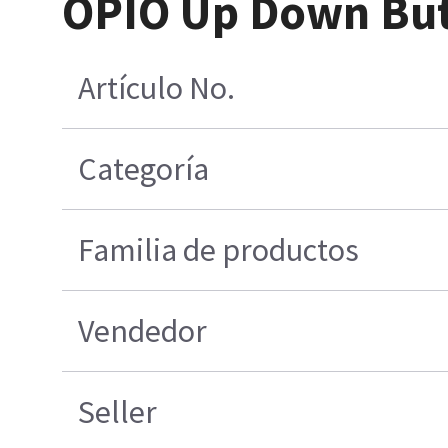
OPIO Up Down But
Artículo No.
Categoría
Familia de productos
Vendedor
Seller