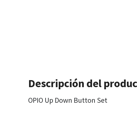
Descripción del produ
OPIO Up Down Button Set