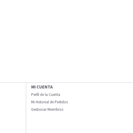
MI CUENTA
Perfil de la Cuenta
Mi Historial de Pedidos
Gestionar Miembros