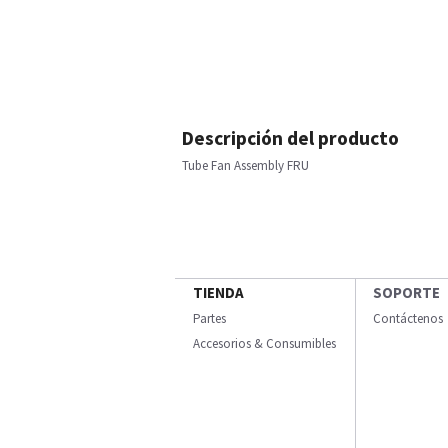
Descripción del producto
Tube Fan Assembly FRU
TIENDA
SOPORTE
Partes
Contáctenos
Accesorios & Consumibles