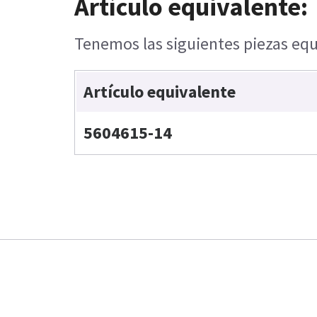
Artículo equivalente:
Tenemos las siguientes piezas equ
Artículo equivalente
5604615-14