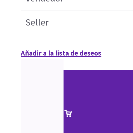
Seller
Añadir a la lista de deseos