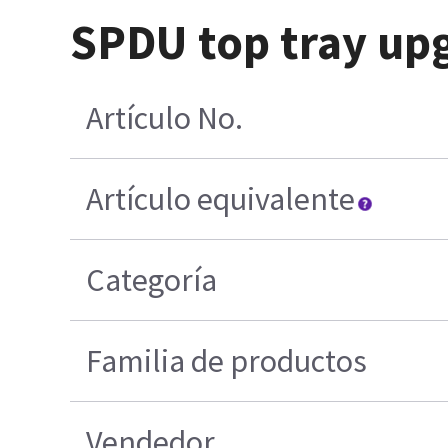
SPDU top tray up
Artículo No.
Artículo equivalente
Categoría
Familia de productos
Vendedor