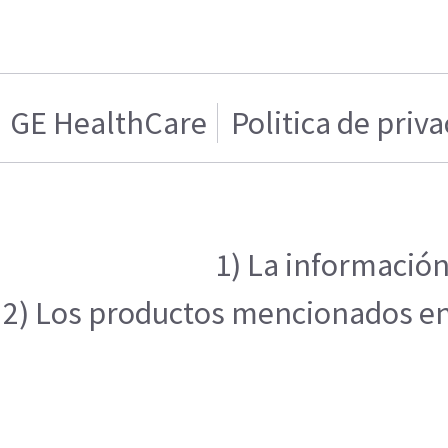
GE HealthCare
Politica de priv
1) La información
2) Los productos mencionados en e