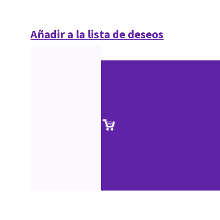
Añadir a la lista de deseos