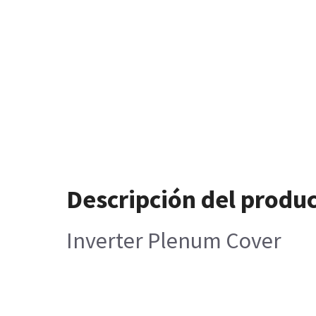
Descripción del produ
Inverter Plenum Cover