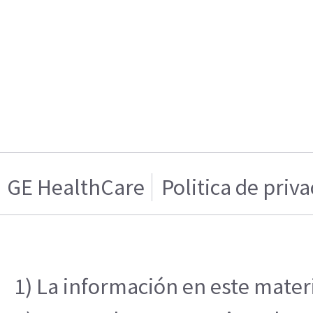
GE HealthCare
Politica de priv
1) La información en este materi