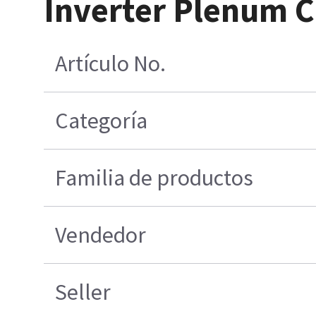
Inverter Plenum 
Artículo No.
Categoría
Familia de productos
Vendedor
Seller