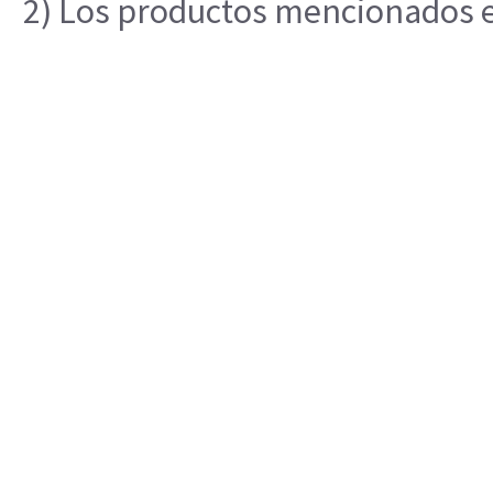
2) Los productos mencionados en