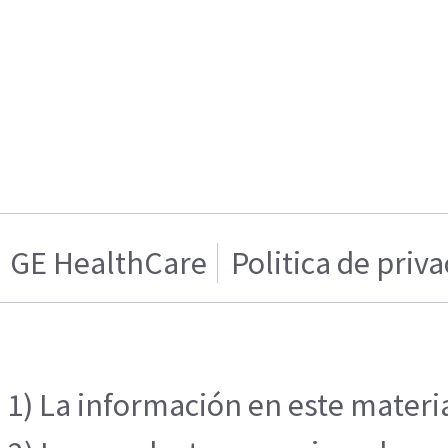
GE HealthCare
Politica de priv
1) La información en este materia