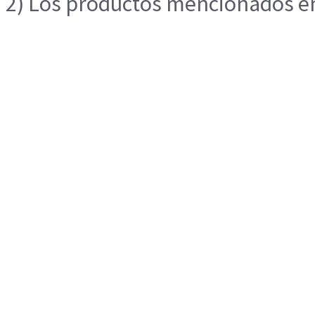
2) Los productos mencionados en 