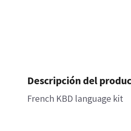
Descripción del produ
French KBD language kit