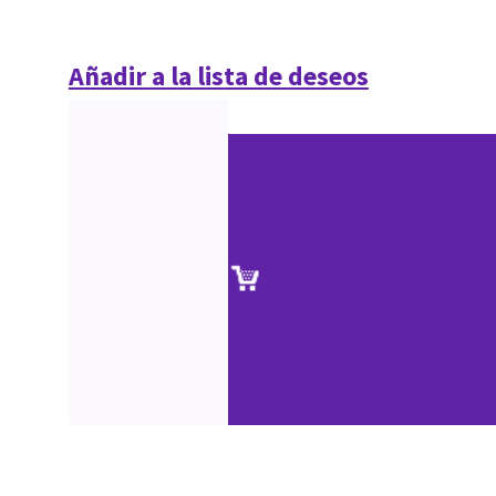
Añadir a la lista de deseos