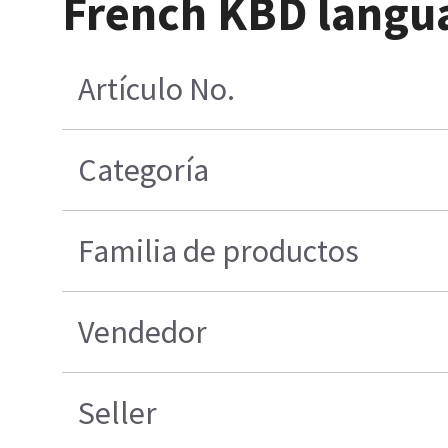
French KBD langua
Artículo No.
Categoría
Familia de productos
Vendedor
Seller