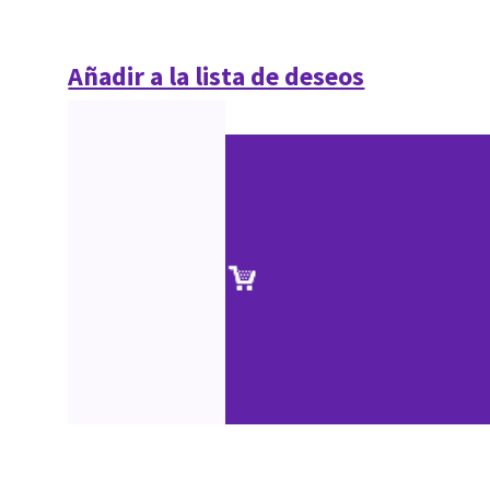
Añadir a la lista de deseos