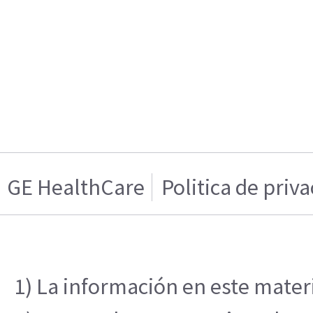
GE HealthCare
Politica de priv
1) La información en este materi