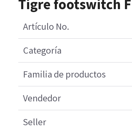
Tigre footswitch 
Artículo No.
Categoría
Familia de productos
Vendedor
Seller