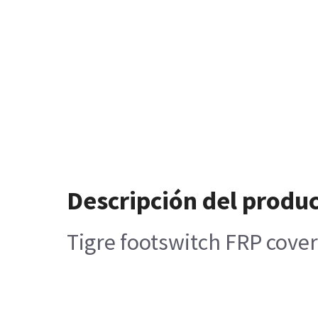
Descripción del produ
Tigre footswitch FRP cover