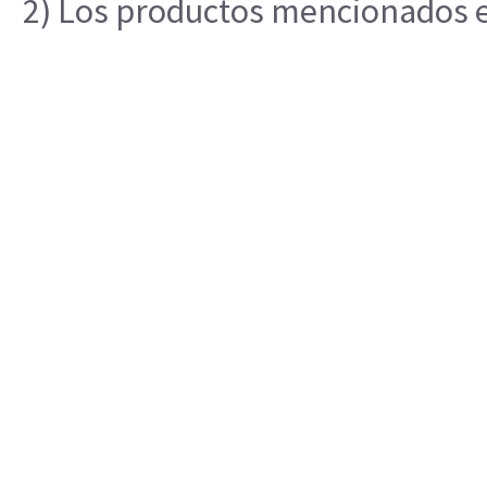
2) Los productos mencionados en