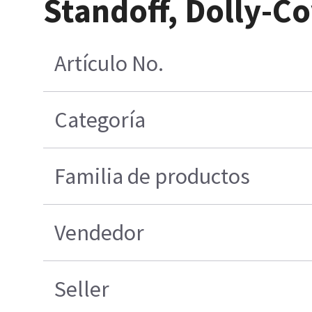
Standoff, Dolly-C
Artículo No.
Categoría
Familia de productos
Vendedor
Seller