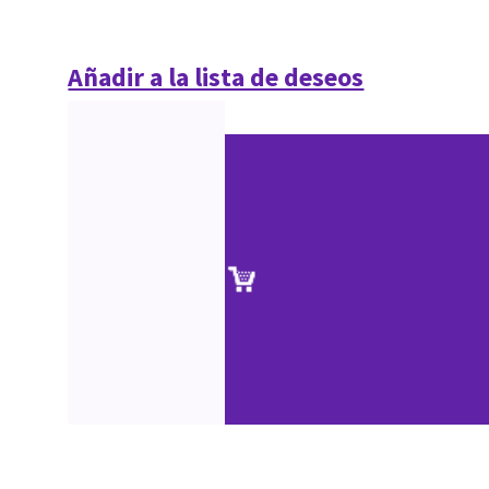
Añadir a la lista de deseos