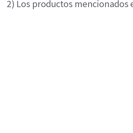
2) Los productos mencionados en