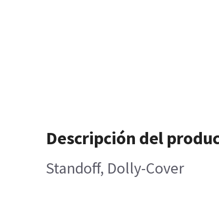
Descripción del produ
Standoff, Dolly-Cover