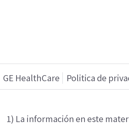
GE HealthCare
Politica de priv
1) La información en este materi