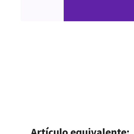
Artículo equivalente: