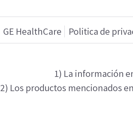
GE HealthCare
Politica de priv
1) La información en
2) Los productos mencionados en e