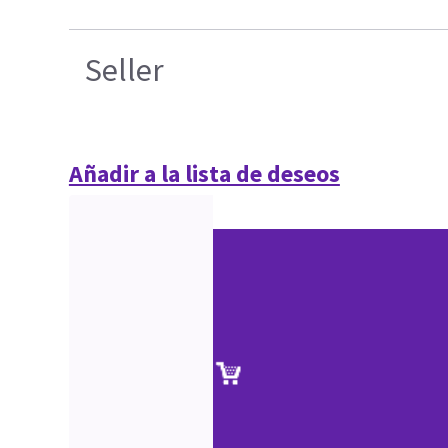
Seller
Añadir a la lista de deseos