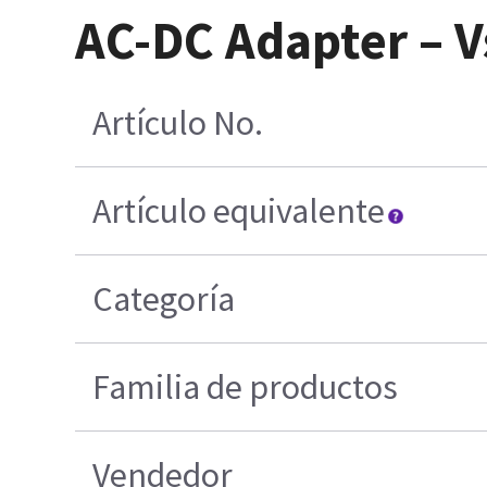
AC-DC Adapter – 
Artículo No.
Artículo equivalente
Categoría
Familia de productos
Vendedor