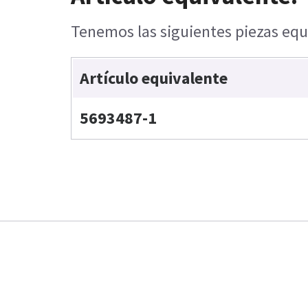
Tenemos las siguientes piezas equi
Artículo equivalente
5693487-1