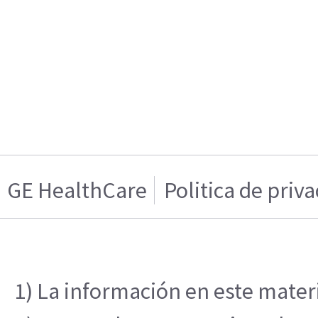
GE HealthCare
Politica de priv
1) La información en este materi