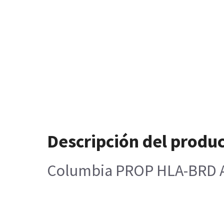
Descripción del produ
Columbia PROP HLA-BRD A