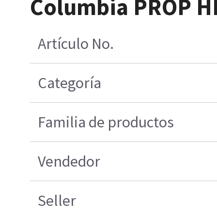
Columbia PROP HL
Artículo No.
Categoría
Familia de productos
Vendedor
Seller