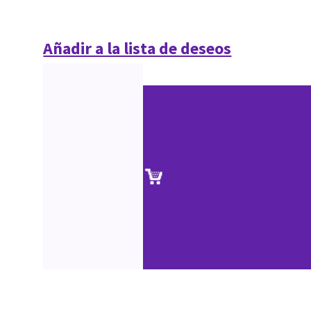
Añadir a la lista de deseos