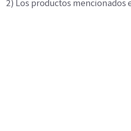
2) Los productos mencionados en