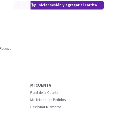
Iniciar sesión y agregar al carrito
Receive
MI CUENTA
Perfil de la Cuenta
Mi Historial de Pedidos
Gestionar Miembros