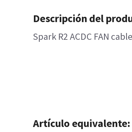
Descripción del prod
Spark R2 ACDC FAN cable
Artículo equivalente: