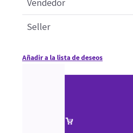
Vendedor
Seller
Añadir a la lista de deseos