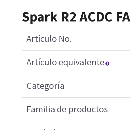
Spark R2 ACDC FA
Artículo No.
Artículo equivalente
Categoría
Familia de productos