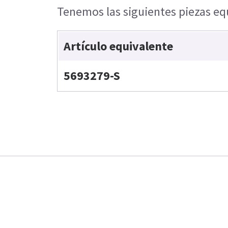
Tenemos las siguientes piezas equ
Artículo equivalente
5693279-S