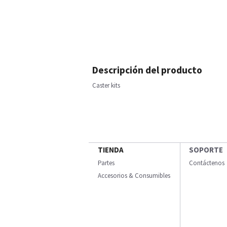
Descripción del producto
Caster kits
TIENDA
SOPORTE
Partes
Contáctenos
Accesorios & Consumibles