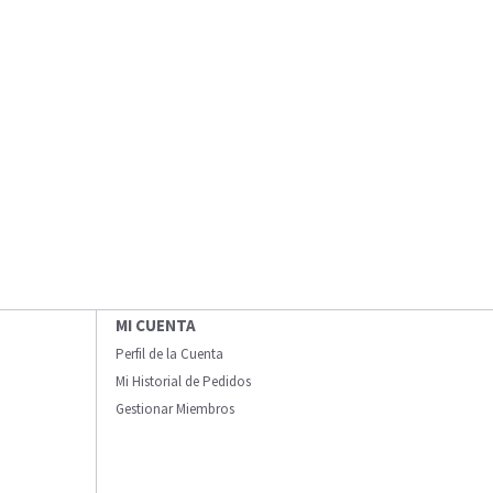
MI CUENTA
Perfil de la Cuenta
Mi Historial de Pedidos
Gestionar Miembros