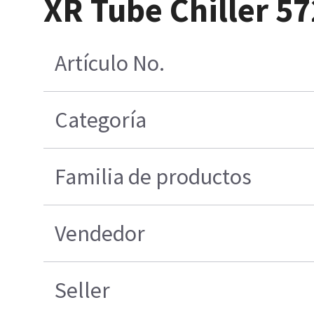
XR Tube Chiller 5
Artículo No.
Categoría
Familia de productos
Vendedor
Seller