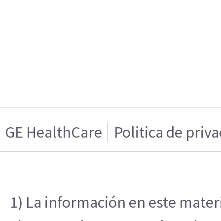
GE HealthCare
Politica de priv
1) La información en este materi