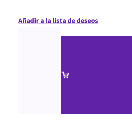
Añadir a la lista de deseos