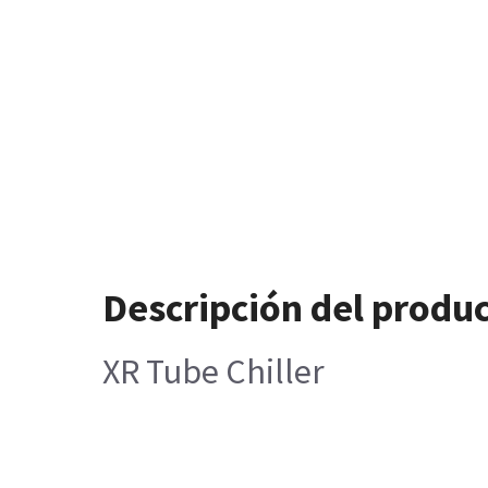
Descripción del produ
XR Tube Chiller