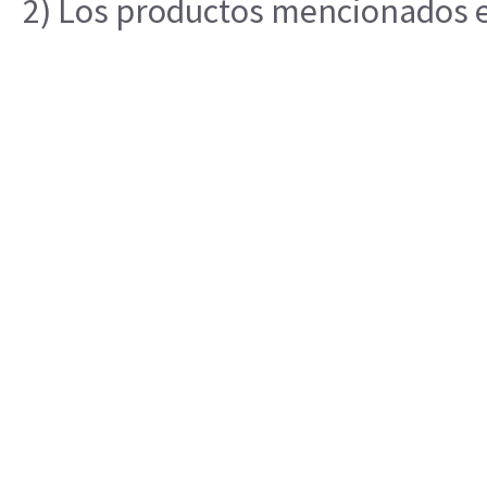
2) Los productos mencionados en