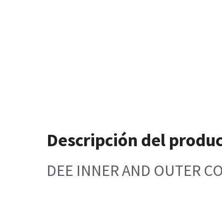
Descripción del produ
DEE INNER AND OUTER 