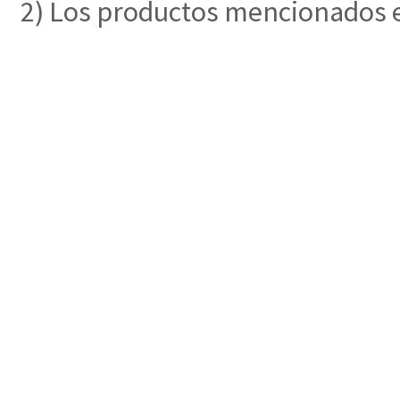
2) Los productos mencionados en