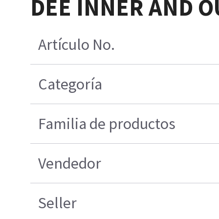
DEE INNER AND 
Artículo No.
Categoría
Familia de productos
Vendedor
Seller