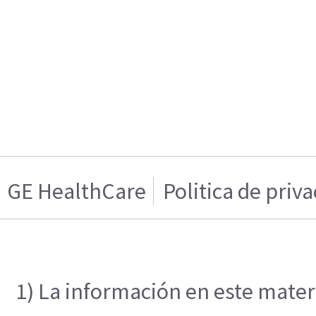
GE HealthCare
Politica de priv
1) La información en este materi