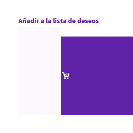
Añadir a la lista de deseos