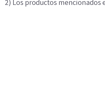
2) Los productos mencionados en