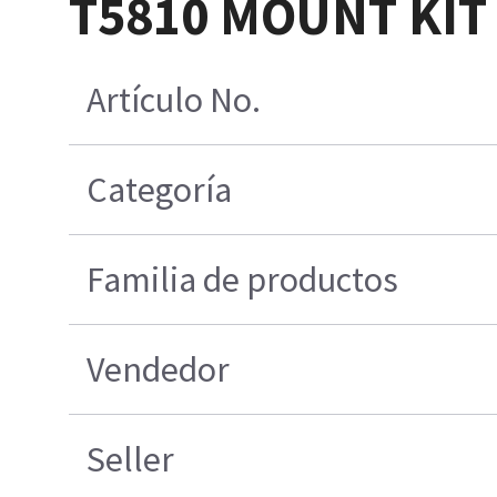
T5810 MOUNT KIT
Artículo No.
Categoría
Familia de productos
Vendedor
Seller