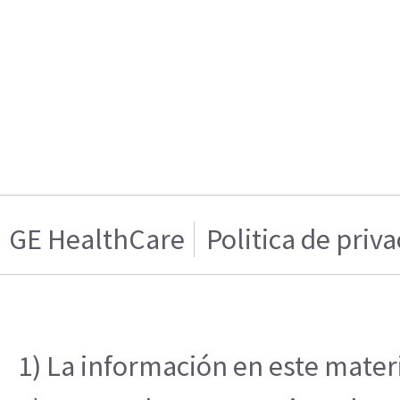
GE HealthCare
Politica de priv
1) La información en este materi