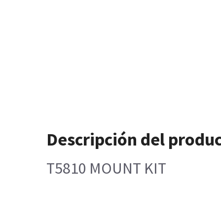
Descripción del produ
T5810 MOUNT KIT