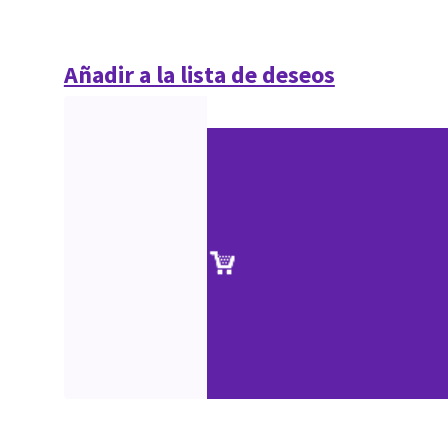
Añadir a la lista de deseos