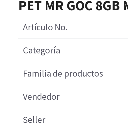
PET MR GOC 8GB
Artículo No.
Categoría
Familia de productos
Vendedor
Seller