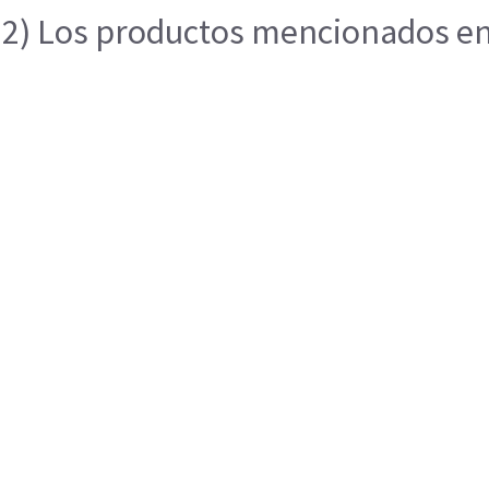
2) Los productos mencionados en e