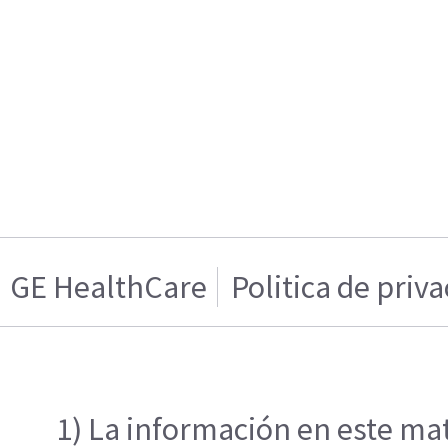
GE HealthCare
Politica de priv
1) La información en este mat