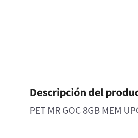
Descripción del produ
PET MR GOC 8GB MEM UP