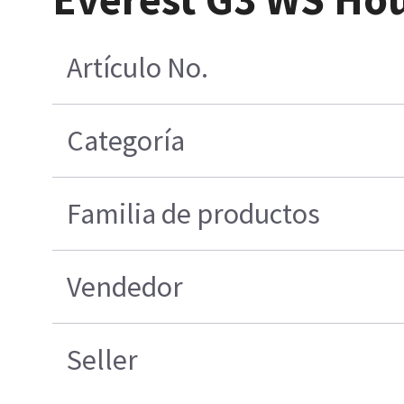
Artículo No.
Categoría
Familia de productos
Vendedor
Seller