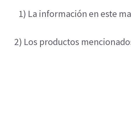
1) La información en este ma
2) Los productos mencionados 