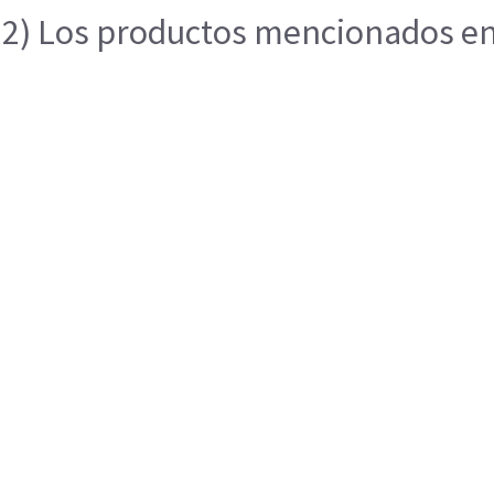
2) Los productos mencionados en e