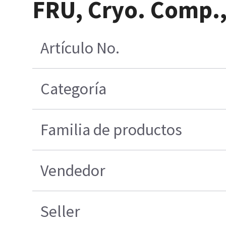
FRU, Cryo. Comp.,
Artículo No.
Categoría
Familia de productos
Vendedor
Seller