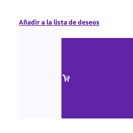
Añadir a la lista de deseos