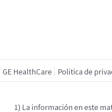
GE HealthCare
Politica de priv
1) La información en este mat