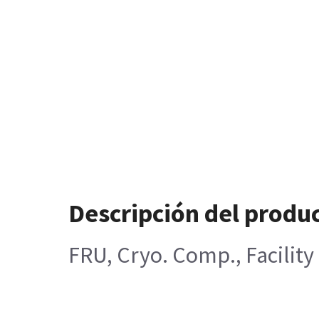
Descripción del produ
FRU, Cryo. Comp., Facilit