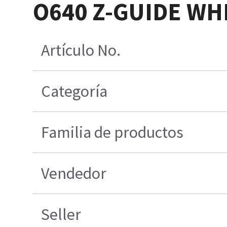
O640 Z-GUIDE WH
Artículo No.
Categoría
Familia de productos
Vendedor
Seller