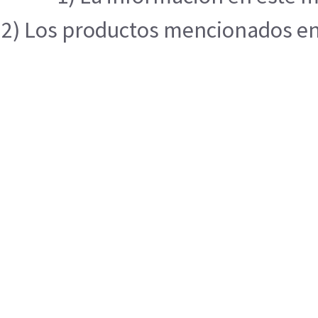
2) Los productos mencionados en e