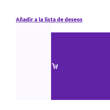
Añadir a la lista de deseos