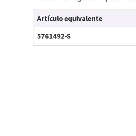
Artículo equivalente
5761492-S