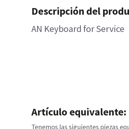
Descripción del prod
AN Keyboard for Service
Artículo equivalente:
Tenemos las siguientes piezas equ