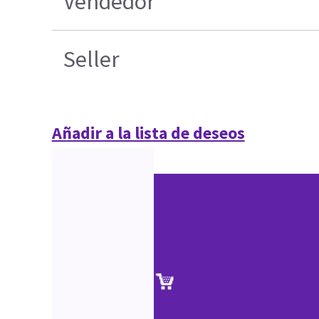
Vendedor
Seller
Añadir a la lista de deseos