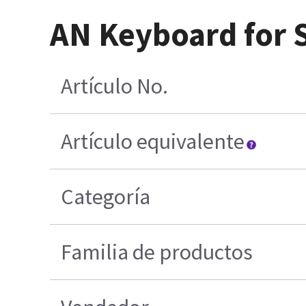
AN Keyboard for 
Artículo No.
Artículo equivalente
Categoría
Familia de productos