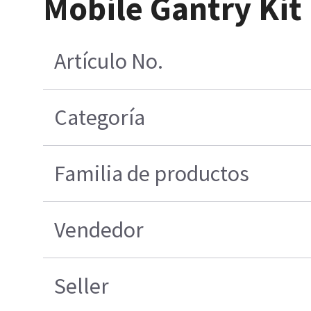
Mobile Gantry Kit
Artículo No.
Categoría
Familia de productos
Vendedor
Seller