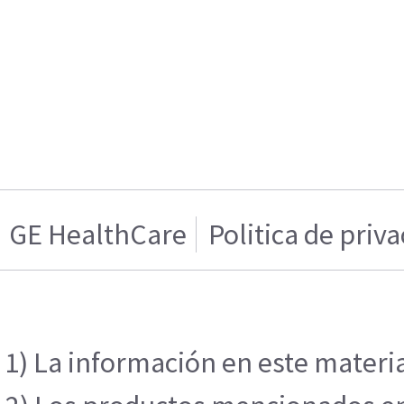
GE HealthCare
Politica de priv
1) La información en este materia