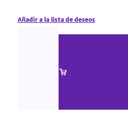
Añadir a la lista de deseos