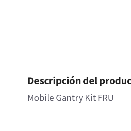
Descripción del produ
Mobile Gantry Kit FRU