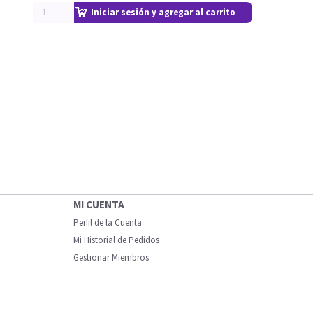
Iniciar sesión y agregar al carrito
MI CUENTA
Perfil de la Cuenta
Mi Historial de Pedidos
Gestionar Miembros