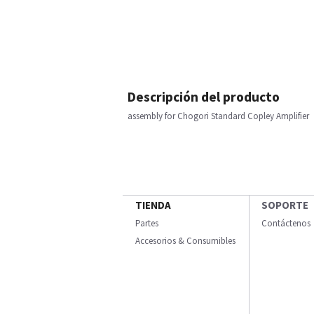
Descripción del producto
assembly for Chogori Standard Copley Amplifier
TIENDA
SOPORTE
Partes
Contáctenos
Accesorios & Consumibles