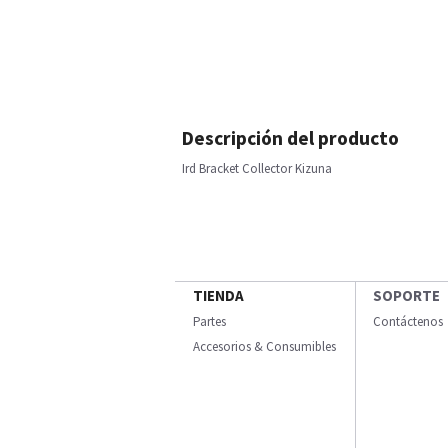
Descripción del producto
Ird Bracket Collector Kizuna
TIENDA
SOPORTE
Partes
Contáctenos
Accesorios & Consumibles