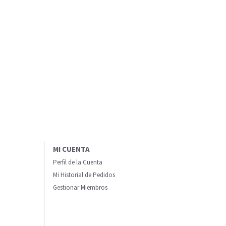
MI CUENTA
Perfil de la Cuenta
Mi Historial de Pedidos
Gestionar Miembros