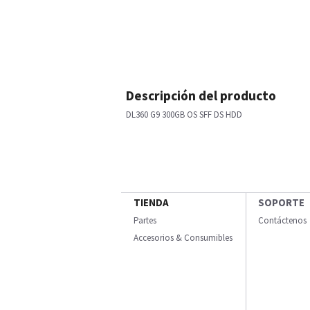
Descripción del producto
DL360 G9 300GB OS SFF DS HDD
TIENDA
SOPORTE
Partes
Contáctenos
Accesorios & Consumibles