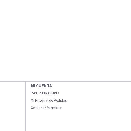
MI CUENTA
Perfil de la Cuenta
Mi Historial de Pedidos
Gestionar Miembros