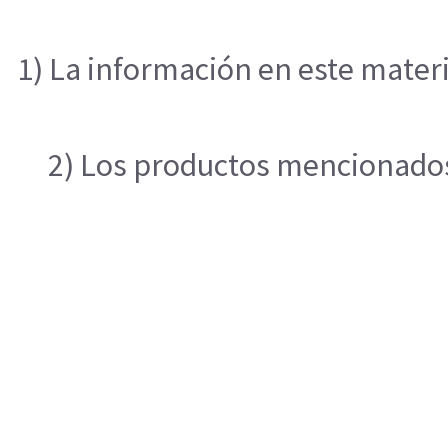
1) La información en este materi
2) Los productos mencionados 