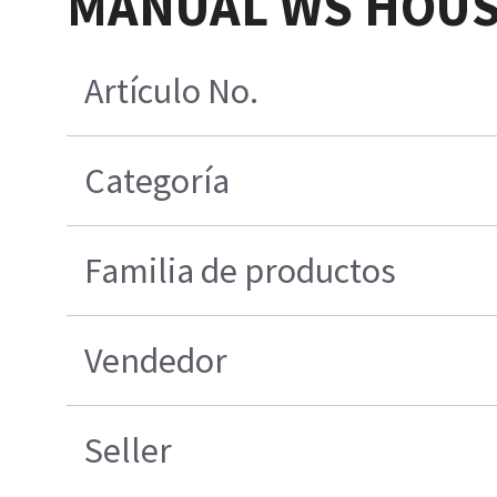
MANUAL WS HOUS
Artículo No.
Categoría
Familia de productos
Vendedor
Seller