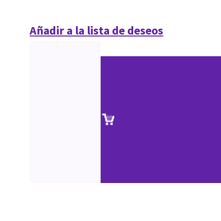
Añadir a la lista de deseos