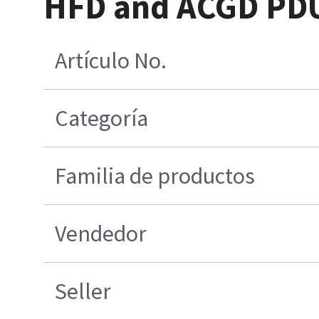
HFD and ACGD PDU 
Artículo No.
Categoría
Familia de productos
Vendedor
Seller