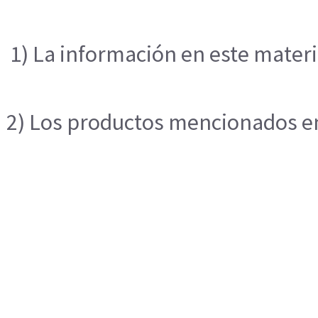
1) La información en este materi
2) Los productos mencionados en 