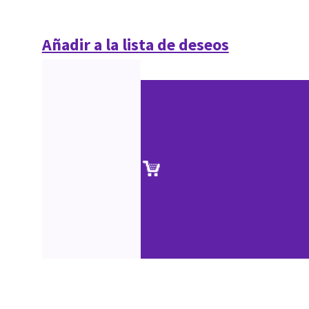
Añadir a la lista de deseos