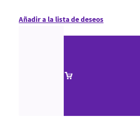
Añadir a la lista de deseos