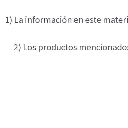
1) La información en este materi
2) Los productos mencionados 