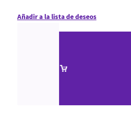
Añadir a la lista de deseos