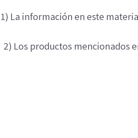
1) La información en este materia
2) Los productos mencionados en 