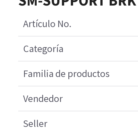
SM-SUPPORT BRK
Artículo No.
Categoría
Familia de productos
Vendedor
Seller