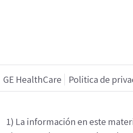
GE HealthCare
Politica de priv
1) La información en este materi