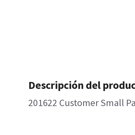
Descripción del produ
201622 Customer Small Par