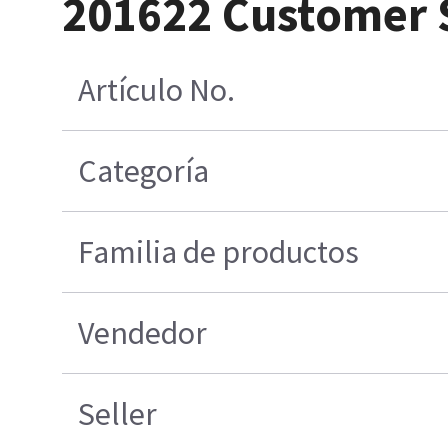
201622 Customer S
Artículo No.
Categoría
Familia de productos
Vendedor
Seller