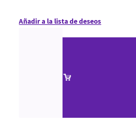
Añadir a la lista de deseos