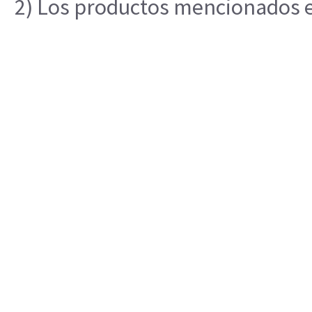
2) Los productos mencionados en