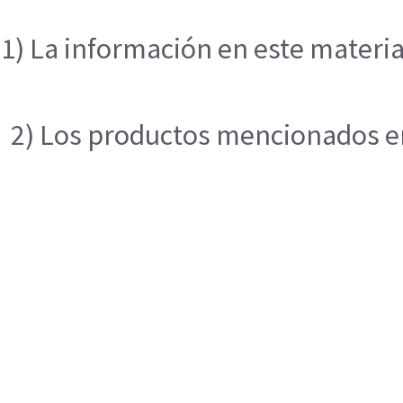
1) La información en este materia
2) Los productos mencionados en 