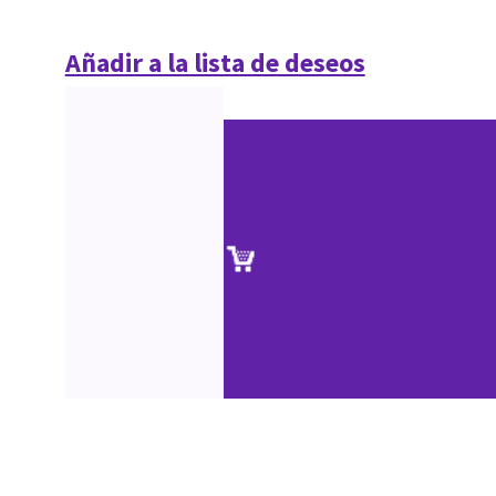
Añadir a la lista de deseos