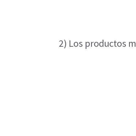
2) Los productos me