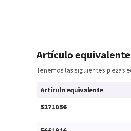
Artículo equivalente
Tenemos las siguientes piezas e
Artículo equivalente
5271056
5661916