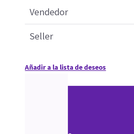
Vendedor
Seller
Añadir a la lista de deseos