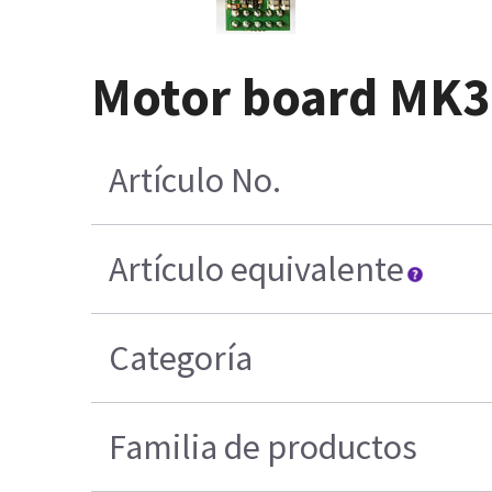
Motor board MK3
Artículo No.
Artículo equivalente
Categoría
Familia de productos