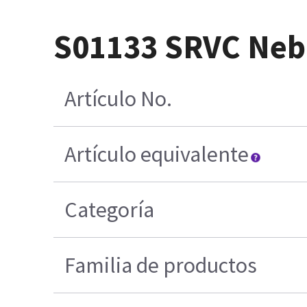
S01133 SRVC Nebu
Artículo No.
Artículo equivalente
Categoría
Familia de productos