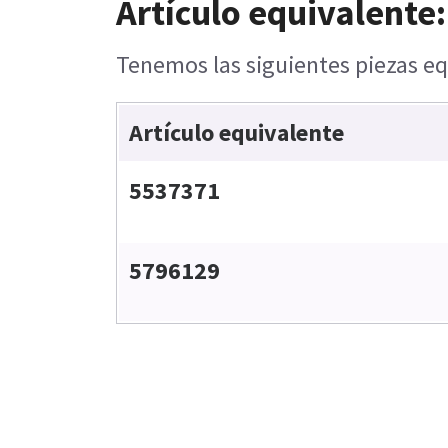
Artículo equivalente:
Tenemos las siguientes piezas eq
Artículo equivalente
5537371
5796129