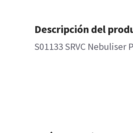
Descripción del prod
S01133 SRVC Nebuliser 