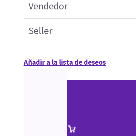
Vendedor
Seller
Añadir a la lista de deseos