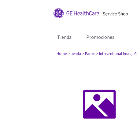
Tienda
Promociones
Home
> tienda
> Partes
> Interventional Image 