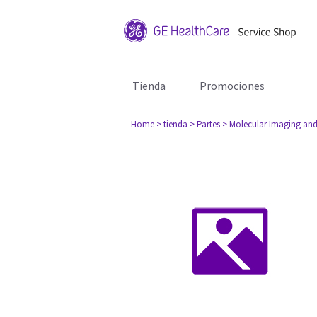
Tienda
Promociones
Home
> tienda
> Partes
> Molecular Imaging and