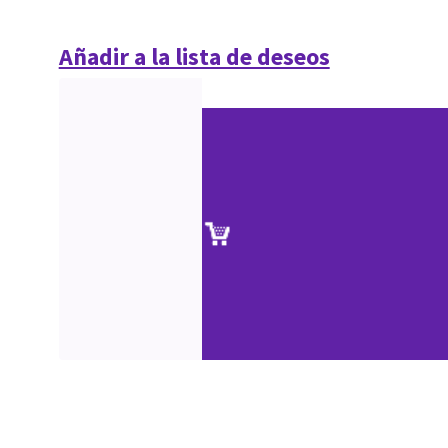
Añadir a la lista de deseos