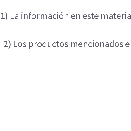
1) La información en este materia
2) Los productos mencionados en 