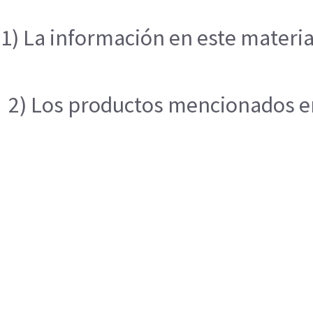
1) La información en este materia
2) Los productos mencionados en 