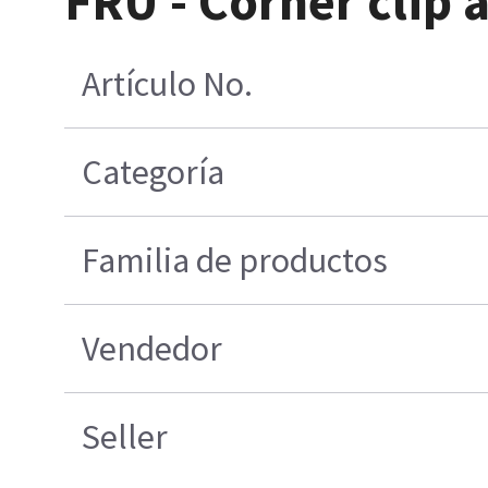
FRU - Corner clip 
Artículo No.
Categoría
Familia de productos
Vendedor
Seller